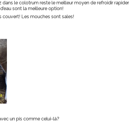
dans le colotrum reste le meilleur moyen de refroidir rapidem
d’eau sont la meilleure option!
s couvert! Les mouches sont sales!
vec un pis comme celui-là?