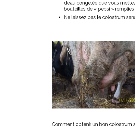
d’eau congelée que vous mettez 
bouteilles de « pepsi » remplies 
Ne laissez pas le colostrum san
Comment obtenir un bon colostrum a