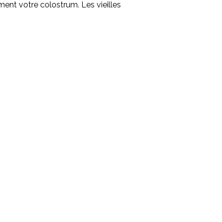
ent votre colostrum. Les vieilles