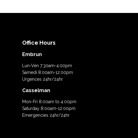
Office Hours
Embrun
Lun-Ven 7:30am-4:00pm
Samedi 8:00am-12:00pm
Urgences 24hr/24hr
Casselman
Mon-Fri 8:00am to 4:00pm
Saturday 8:00am-12:00pm
Emergencies 24hr/24hr