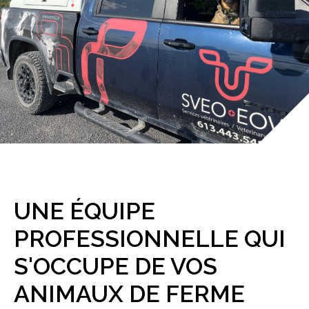
UNE ÉQUIPE
PROFESSIONNELLE QUI
S'OCCUPE DE VOS
ANIMAUX DE FERME