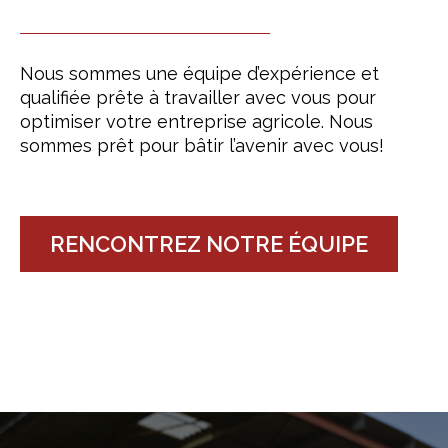
Nous sommes une équipe d’expérience et
qualifiée prête à travailler avec vous pour
optimiser votre entreprise agricole. Nous
sommes prêt pour bâtir l’avenir avec vous!
RENCONTREZ NOTRE ÉQUIPE