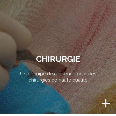
CHIRURGIE
Une équipe d’expérience pour des
chirurgies de haute qualité