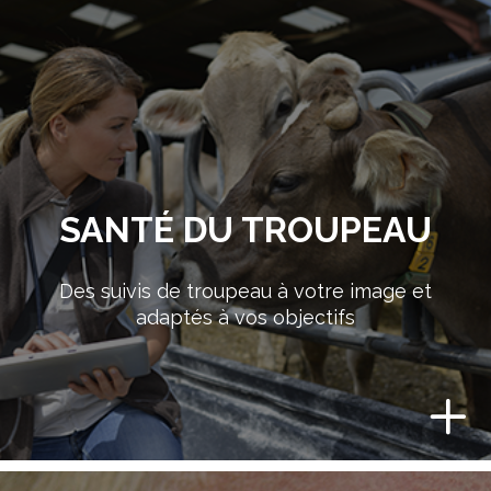
SANTÉ DU TROUPEAU
Des suivis de troupeau à votre image et
adaptés à vos objectifs