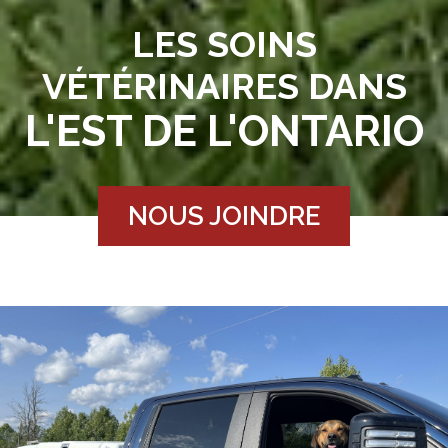
LES SOINS
VÉTÉRINAIRES DANS
L'EST DE L'ONTARIO
NOUS JOINDRE